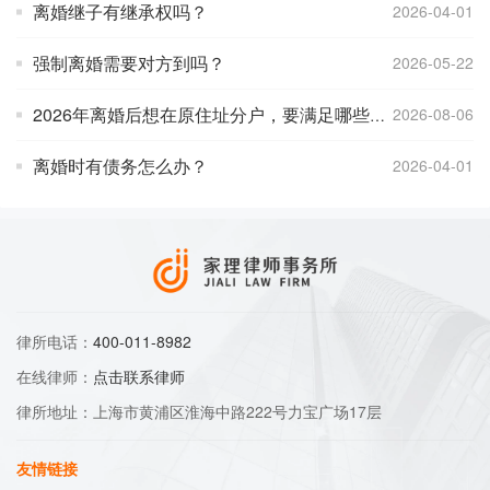
离婚继子有继承权吗？
2026-04-01
强制离婚需要对方到吗？
2026-05-22
2026年离婚后想在原住址分户，要满足哪些条件
2026-08-06
离婚时有债务怎么办？
2026-04-01
律所电话：
400-011-8982
在线律师：
点击联系律师
律所地址：上海市黄浦区淮海中路222号力宝广场17层
友情链接