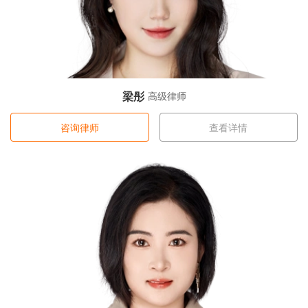
梁彤
高级律师
咨询律师
查看详情