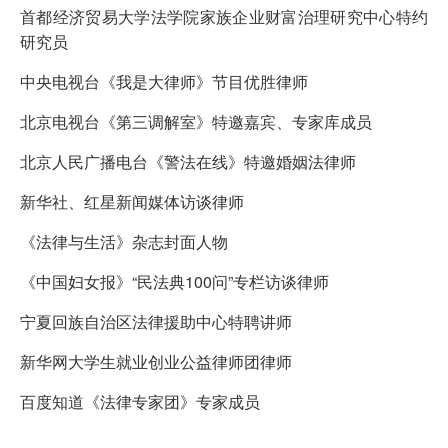
首都经济贸易大学法学院家族企业财富治理研究中心特约
研究员
中央电视台《我是大律师》节目优胜律师
北京电视台《第三调解室》特邀嘉宾、专家库成员
北京人民广播电台《警法在线》特邀婚姻法律师
新华社、红星新闻媒体访谈律师
《法律与生活》杂志封面人物
《中国妇女报》“民法典100问”专栏访谈律师
宁夏回族自治区法律援助中心特聘讲师
新华网大学生就业创业公益律师团律师
百度知道《法律专家团》专家成员