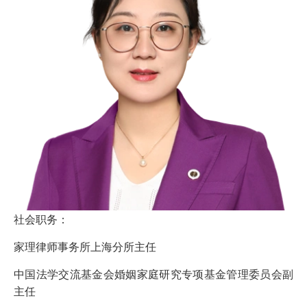
社会职务：
家理律师事务所上海分所主任
中国法学交流基金会婚姻家庭研究专项基金管理委员会副
主任