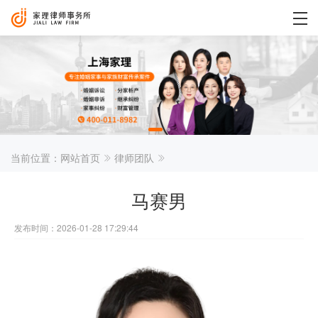
当前位置：
网站首页
律师团队
马赛男
发布时间：2026-01-28 17:29:44