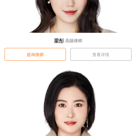
梁彤
高级律师
咨询律师
查看详情