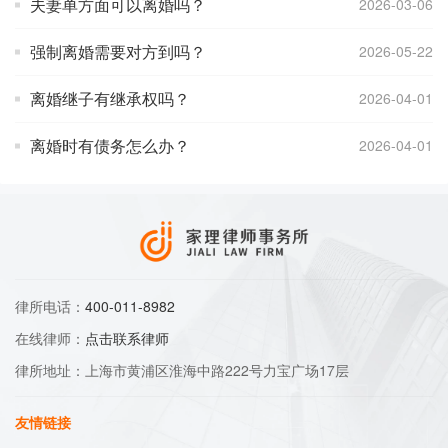
夫妻单方面可以离婚吗？
2026-03-06
强制离婚需要对方到吗？
2026-05-22
离婚继子有继承权吗？
2026-04-01
离婚时有债务怎么办？
2026-04-01
律所电话：
400-011-8982
在线律师：
点击联系律师
律所地址：上海市黄浦区淮海中路222号力宝广场17层
友情链接