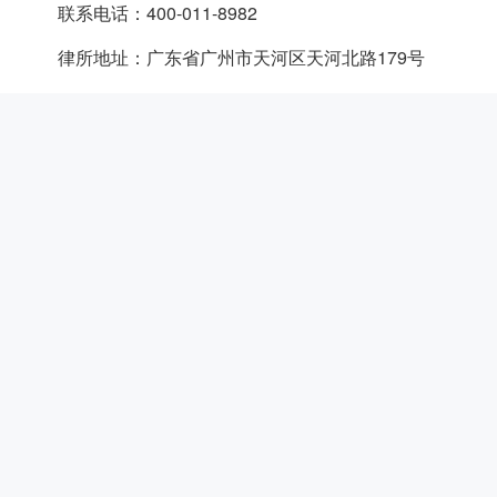
联系电话：400-011-8982
律所地址：广东省广州市天河区天河北路179号