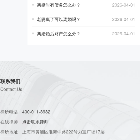
离婚时有债务怎么办？
2026-04-01
老婆疯了可以离婚吗？
2026-04-01
离婚婚后财产怎么分？
2026-04-01
联系我们
Contact Us
律所电话：
400-011-8982
在线律师：
点击联系律师
律所地址：上海市黄浦区淮海中路222号力宝广场17层