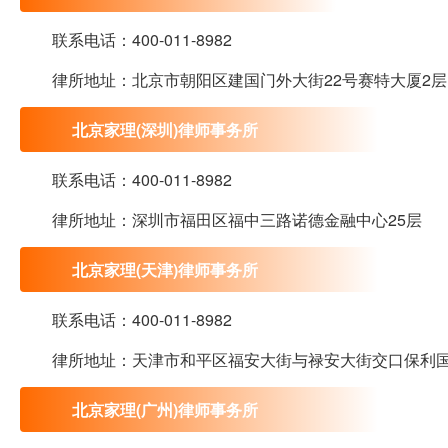
联系电话：400-011-8982
律所地址：北京市朝阳区建国门外大街22号赛特大厦2层
北京家理(深圳)律师事务所
联系电话：400-011-8982
律所地址：深圳市福田区福中三路诺德金融中心25层
北京家理(天津)律师事务所
联系电话：400-011-8982
律所地址：天津市和平区福安大街与禄安大街交口保利国
北京家理(广州)律师事务所