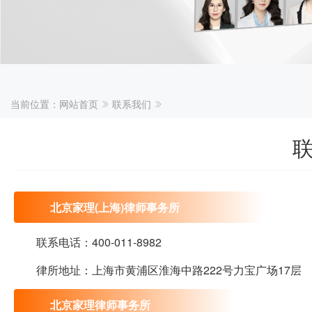
当前位置：
网站首页
联系我们
北京家理(上海)律师事务所
联系电话：400-011-8982
律所地址：上海市黄浦区淮海中路222号力宝广场17层
北京家理律师事务所